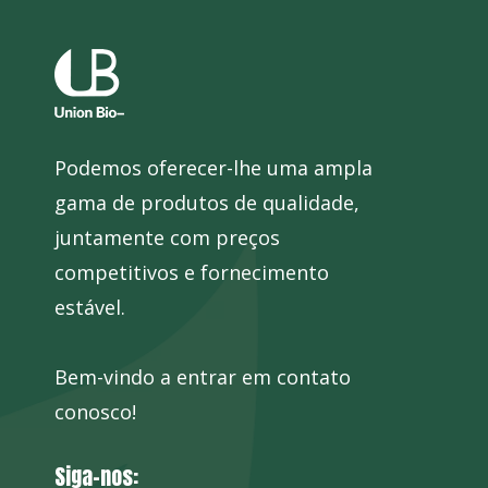
Podemos oferecer-lhe uma ampla
gama de produtos de qualidade,
juntamente com preços
competitivos e fornecimento
estável.
Bem-vindo a entrar em contato
conosco!
Siga-nos: