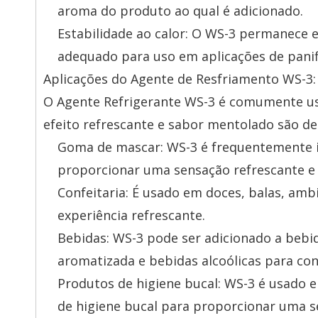
aroma do produto ao qual é adicionado.
Estabilidade ao calor: O WS-3 permanece 
adequado para uso em aplicações de panifi
Aplicações do Agente de Resfriamento WS-3:
O Agente Refrigerante WS-3 é comumente us
efeito refrescante e sabor mentolado são de
Goma de mascar: WS-3 é frequentemente 
proporcionar uma sensação refrescante e
Confeitaria: É usado em doces, balas, amb
experiência refrescante.
Bebidas: WS-3 pode ser adicionado a bebi
aromatizada e bebidas alcoólicas para con
Produtos de higiene bucal: WS-3 é usado 
de higiene bucal para proporcionar uma se