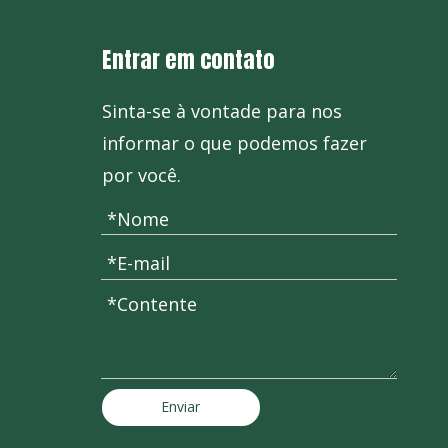
Entrar em contato
Sinta-se à vontade para nos
informar o que podemos fazer
por você.
Enviar