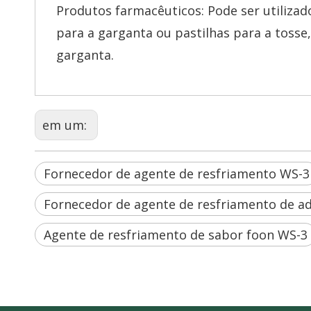
Produtos farmacêuticos: Pode ser utiliza
para a garganta ou pastilhas para a tosse
garganta.
em um:
Fornecedor de agente de resfriamento WS-3
Fornecedor de agente de resfriamento de ad
Agente de resfriamento de sabor foon WS-3