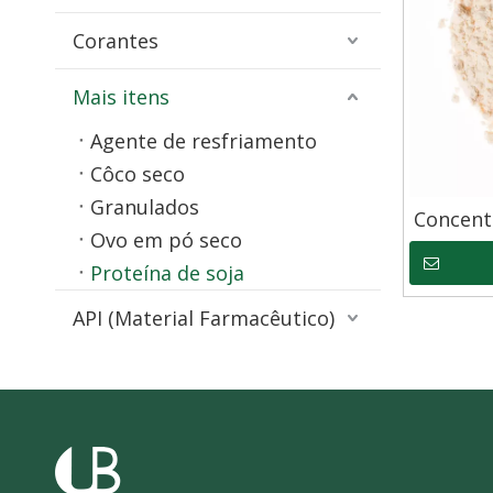
Corantes
Mais itens
Agente de resfriamento
Côco seco
Granulados
Concent
Ovo em pó seco
Proteína de soja
API (Material Farmacêutico)