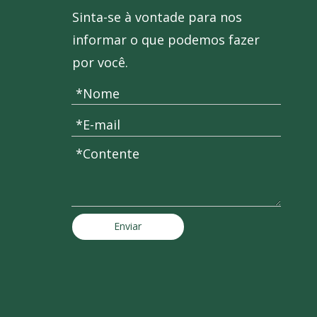
Sinta-se à vontade para nos
informar o que podemos fazer
por você.
Enviar