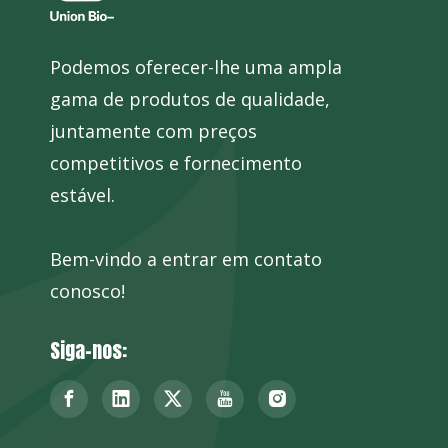
Podemos oferecer-lhe uma ampla
gama de produtos de qualidade,
juntamente com preços
competitivos e fornecimento
estável.
Bem-vindo a entrar em contato
conosco!
Siga-nos: