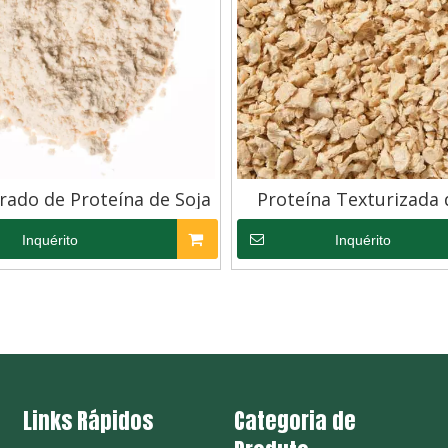
rado de Proteína de Soja
Proteína Texturizada 
Inquérito
Inquérito
Links Rápidos
Categoria de