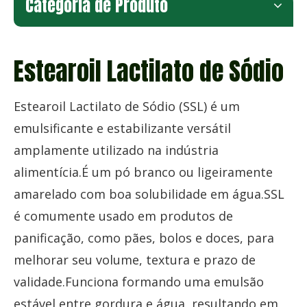
Categoria de Produto
Estearoil Lactilato de Sódio
Estearoil Lactilato de Sódio (SSL) é um
emulsificante e estabilizante versátil
amplamente utilizado na indústria
alimentícia.É um pó branco ou ligeiramente
amarelado com boa solubilidade em água.SSL
é comumente usado em produtos de
panificação, como pães, bolos e doces, para
melhorar seu volume, textura e prazo de
validade.Funciona formando uma emulsão
estável entre gordura e água, resultando em