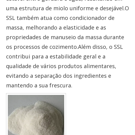
uma estrutura de miolo uniforme e desejável.O
SSL também atua como condicionador de
massa, melhorando a elasticidade e as
propriedades de manuseio da massa durante
os processos de cozimento.Além disso, o SSL
contribui para a estabilidade geral e a
qualidade de vários produtos alimentares,
evitando a separação dos ingredientes e
mantendo a sua frescura.