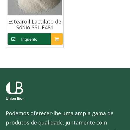
Estearoil Lactilato de
Sódio SSL E481
Inquérito
Podemos oferecer-lhe uma ampla gama de
produtos de qualidade, juntamente com