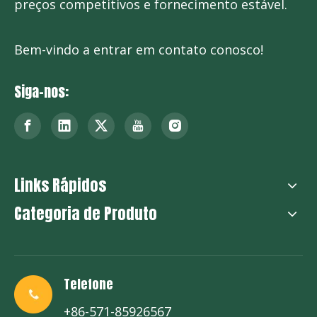
preços competitivos e fornecimento estável.
Bem-vindo a entrar em contato conosco!
Siga-nos:
Links Rápidos
Categoria de Produto
Telefone
+86-571-85926567