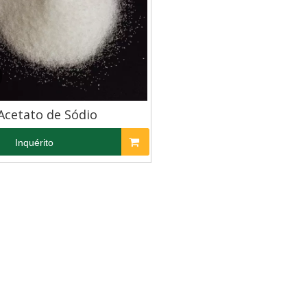
Acetato de Sódio
Inquérito