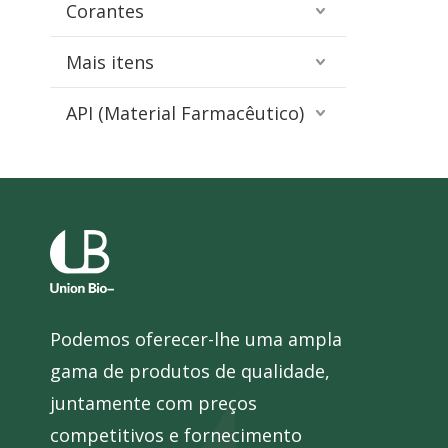
Corantes
Mais itens
API (Material Farmacêutico)
Podemos oferecer-lhe uma ampla
gama de produtos de qualidade,
juntamente com preços
competitivos e fornecimento