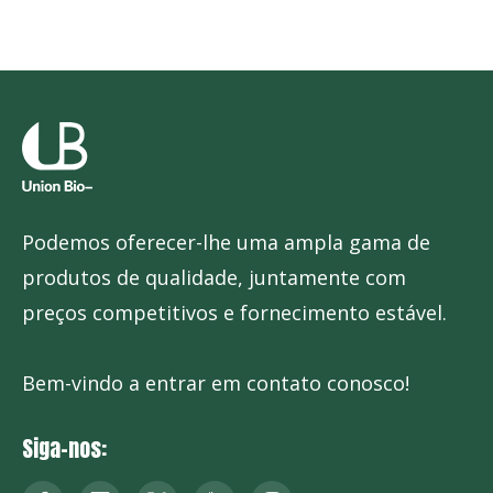
Podemos oferecer-lhe uma ampla gama de
produtos de qualidade, juntamente com
preços competitivos e fornecimento estável.
Bem-vindo a entrar em contato conosco!
Siga-nos: