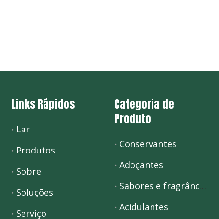
Links Rápidos
Categoria de
Produto
Lar
Conservantes
Produtos
Adoçantes
Sobre
Sabores e fragrâncias
Soluções
Acidulantes
Serviço