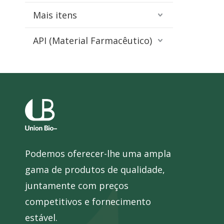
Mais itens
API (Material Farmacêutico)
Podemos oferecer-lhe uma ampla
gama de produtos de qualidade,
juntamente com preços
competitivos e fornecimento
estável.