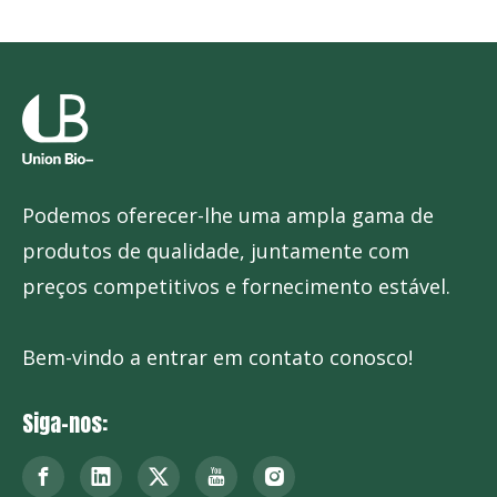
Podemos oferecer-lhe uma ampla gama de
Chocolate granulado
Granulados de Cor Natural
produtos de qualidade, juntamente com
preços competitivos e fornecimento estável.
Bem-vindo a entrar em contato conosco!
Siga-nos: