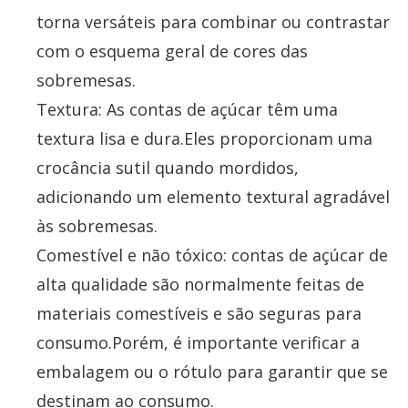
torna versáteis para combinar ou contrastar
com o esquema geral de cores das
sobremesas.
Textura: As contas de açúcar têm uma
textura lisa e dura.Eles proporcionam uma
crocância sutil quando mordidos,
adicionando um elemento textural agradável
às sobremesas.
Comestível e não tóxico: contas de açúcar de
alta qualidade são normalmente feitas de
materiais comestíveis e são seguras para
consumo.Porém, é importante verificar a
embalagem ou o rótulo para garantir que se
destinam ao consumo.