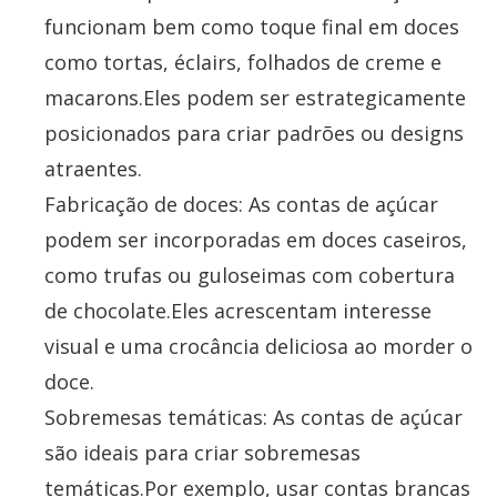
funcionam bem como toque final em doces
como tortas, éclairs, folhados de creme e
macarons.Eles podem ser estrategicamente
posicionados para criar padrões ou designs
atraentes.
Fabricação de doces: As contas de açúcar
podem ser incorporadas em doces caseiros,
como trufas ou guloseimas com cobertura
de chocolate.Eles acrescentam interesse
visual e uma crocância deliciosa ao morder o
doce.
Sobremesas temáticas: As contas de açúcar
são ideais para criar sobremesas
temáticas.Por exemplo, usar contas brancas