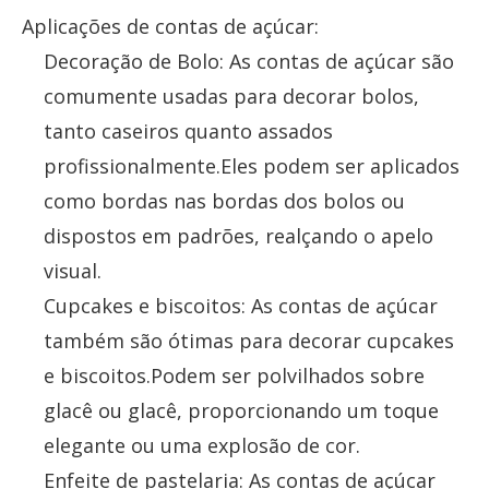
Aplicações de contas de açúcar:
Decoração de Bolo: As contas de açúcar são
comumente usadas para decorar bolos,
tanto caseiros quanto assados ​​
profissionalmente.Eles podem ser aplicados
como bordas nas bordas dos bolos ou
dispostos em padrões, realçando o apelo
visual.
Cupcakes e biscoitos: As contas de açúcar
também são ótimas para decorar cupcakes
e biscoitos.Podem ser polvilhados sobre
glacê ou glacê, proporcionando um toque
elegante ou uma explosão de cor.
Enfeite de pastelaria: As contas de açúcar