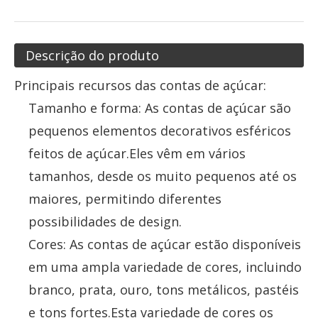
Descrição do produto
Principais recursos das contas de açúcar:
Tamanho e forma: As contas de açúcar são
pequenos elementos decorativos esféricos
feitos de açúcar.Eles vêm em vários
tamanhos, desde os muito pequenos até os
maiores, permitindo diferentes
possibilidades de design.
Cores: As contas de açúcar estão disponíveis
em uma ampla variedade de cores, incluindo
branco, prata, ouro, tons metálicos, pastéis
e tons fortes.Esta variedade de cores os