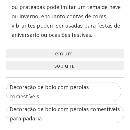
ou prateadas pode imitar um tema de neve
ou inverno, enquanto contas de cores
vibrantes podem ser usadas para festas de
aniversário ou ocasiões festivas.
em um:
sob um:
Decoração de bolo com pérolas
comestíveis
Decoração de bolo com pérolas comestíveis
para padaria