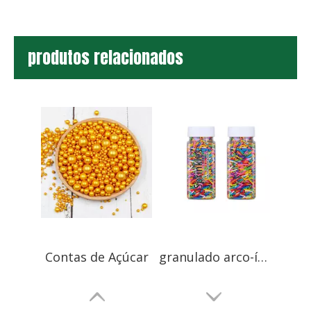
produtos relacionados
Contas de Açúcar
granulado arco-íris