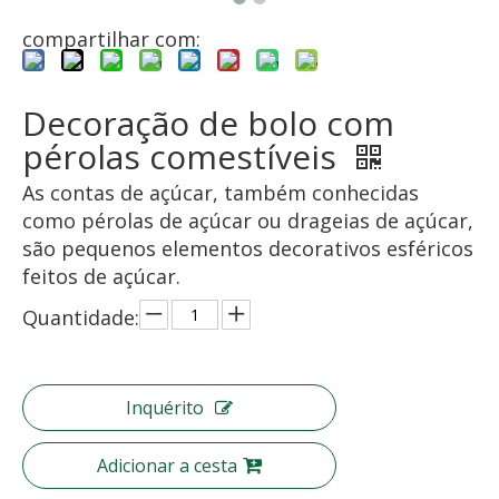
compartilhar com:
Decoração de bolo com
pérolas comestíveis
As contas de açúcar, também conhecidas
como pérolas de açúcar ou drageias de açúcar,
são pequenos elementos decorativos esféricos
feitos de açúcar.
Quantidade:
Inquérito
Adicionar a cesta