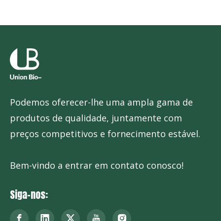
Podemos oferecer-lhe uma ampla gama de
Snus
Bolsas de nicotina
produtos de qualidade, juntamente com
preços competitivos e fornecimento estável.
Bem-vindo a entrar em contato conosco!
Siga-nos: