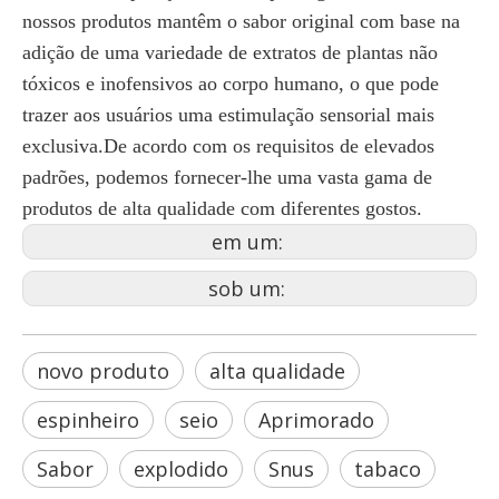
nossos produtos mantêm o sabor original com base na
adição de uma variedade de extratos de plantas não
tóxicos e inofensivos ao corpo humano, o que pode
trazer aos usuários uma estimulação sensorial mais
exclusiva.De acordo com os requisitos de elevados
padrões, podemos fornecer-lhe uma vasta gama de
produtos de alta qualidade com diferentes gostos.
em um:
sob um:
novo produto
alta qualidade
espinheiro
seio
Aprimorado
Sabor
explodido
Snus
tabaco