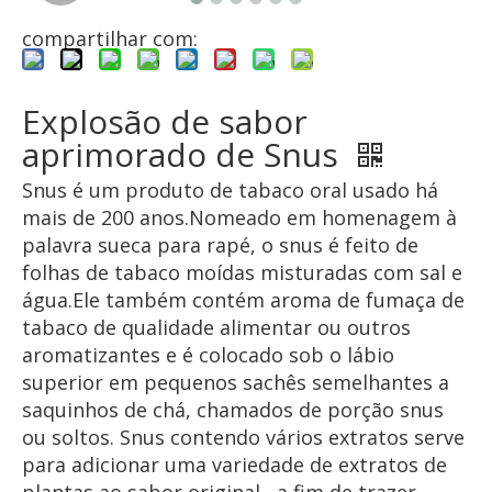
compartilhar com:
Explosão de sabor
aprimorado de Snus
Snus é um produto de tabaco oral usado há
mais de 200 anos.Nomeado em homenagem à
palavra sueca para rapé, o snus é feito de
folhas de tabaco moídas misturadas com sal e
água.Ele também contém aroma de fumaça de
tabaco de qualidade alimentar ou outros
aromatizantes e é colocado sob o lábio
superior em pequenos sachês semelhantes a
saquinhos de chá, chamados de porção snus
ou soltos. Snus contendo vários extratos serve
para adicionar uma variedade de extratos de