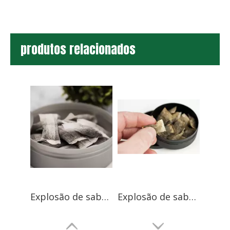
produtos relacionados
Explosão de sabor aprimorado de Snus
Explosão de sabor aprimorado de Snus