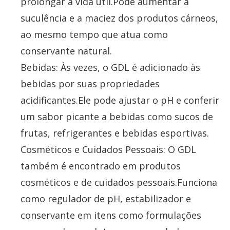
prolongar a vida útil.Pode aumentar a
suculência e a maciez dos produtos cárneos,
ao mesmo tempo que atua como
conservante natural.
Bebidas: Às vezes, o GDL é adicionado às
bebidas por suas propriedades
acidificantes.Ele pode ajustar o pH e conferir
um sabor picante a bebidas como sucos de
frutas, refrigerantes e bebidas esportivas.
Cosméticos e Cuidados Pessoais: O GDL
também é encontrado em produtos
cosméticos e de cuidados pessoais.Funciona
como regulador de pH, estabilizador e
conservante em itens como formulações