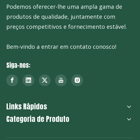
Podemos oferecer-lhe uma ampla gama de
produtos de qualidade, juntamente com
preços competitivos e fornecimento estável.
Bem-vindo a entrar em contato conosco!
Siga-nos:
Links Rápidos
Categoria de Produto