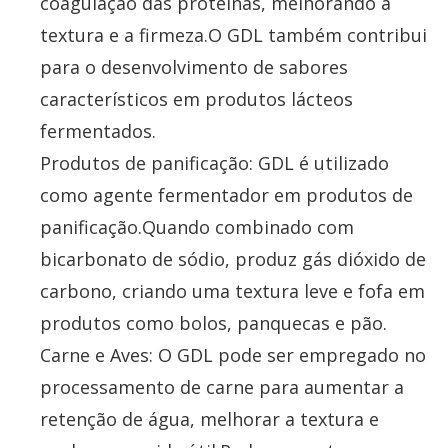
coagulação das proteínas, melhorando a
textura e a firmeza.O GDL também contribui
para o desenvolvimento de sabores
característicos em produtos lácteos
fermentados.
Produtos de panificação: GDL é utilizado
como agente fermentador em produtos de
panificação.Quando combinado com
bicarbonato de sódio, produz gás dióxido de
carbono, criando uma textura leve e fofa em
produtos como bolos, panquecas e pão.
Carne e Aves: O GDL pode ser empregado no
processamento de carne para aumentar a
retenção de água, melhorar a textura e