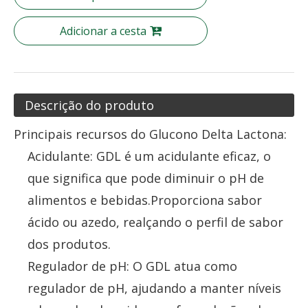
Adicionar a cesta
Descrição do produto
Principais recursos do Glucono Delta Lactona:
Acidulante: GDL é um acidulante eficaz, o
que significa que pode diminuir o pH de
alimentos e bebidas.Proporciona sabor
ácido ou azedo, realçando o perfil de sabor
dos produtos.
Regulador de pH: O GDL atua como
regulador de pH, ajudando a manter níveis