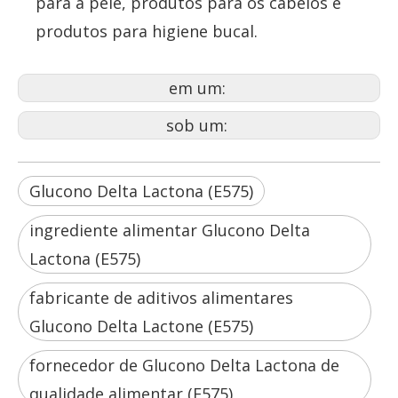
para a pele, produtos para os cabelos e
produtos para higiene bucal.
em um:
sob um:
Glucono Delta Lactona (E575)
ingrediente alimentar Glucono Delta
Lactona (E575)
fabricante de aditivos alimentares
Glucono Delta Lactone (E575)
fornecedor de Glucono Delta Lactona de
qualidade alimentar (E575)