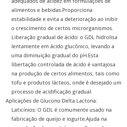
adequados de acidez em formulações de
alimentos e bebidas.Proporciona
estabilidade e evita a deterioração ao inibir
o crescimento de certos microrganismos.
Liberação gradual de ácido: o GDL hidrolisa
lentamente em ácido glucônico, levando a
uma diminuição gradual do pH.Esta
libertação controlada de ácido é vantajosa
na produção de certos alimentos, tais como
tofu e produtos lácteos, onde é desejado um
processo de acidificação gradual.
Aplicações de Glucono Delta Lactona:
Laticínios: O GDL é comumente usado na
fabricação de queijo e iogurte.Ajuda na