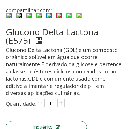
compartilhar com:
Glucono Delta Lactona
(E575)
Glucono Delta Lactona (GDL) é um composto
orgânico solúvel em água que ocorre
naturalmente.É derivado da glicose e pertence
à classe de ésteres cíclicos conhecidos como
lactonas.GDL é comumente usado como
aditivo alimentar e regulador de pH em
diversas aplicações culinárias.
Quantidade:
Inquérito