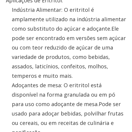
Aplicações de Eritritol:
Indústria Alimentar: O eritritol é
amplamente utilizado na indústria alimentar
como substituto do açúcar e adoçante.Ele
pode ser encontrado em versões sem açúcar
ou com teor reduzido de açúcar de uma
variedade de produtos, como bebidas,
assados, laticínios, confeitos, molhos,
temperos e muito mais.
Adoçantes de mesa: O eritritol está
disponível na forma granulada ou em pó
para uso como adoçante de mesa.Pode ser
usado para adoçar bebidas, polvilhar frutas
ou cereais, ou em receitas de culinária e