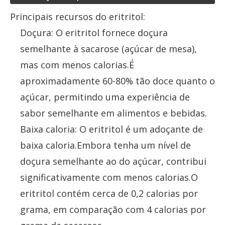
Principais recursos do eritritol:
Doçura: O eritritol fornece doçura
semelhante à sacarose (açúcar de mesa),
mas com menos calorias.É
aproximadamente 60-80% tão doce quanto o
açúcar, permitindo uma experiência de
sabor semelhante em alimentos e bebidas.
Baixa caloria: O eritritol é um adoçante de
baixa caloria.Embora tenha um nível de
doçura semelhante ao do açúcar, contribui
significativamente com menos calorias.O
eritritol contém cerca de 0,2 calorias por
grama, em comparação com 4 calorias por