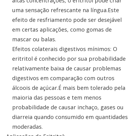
altas concentrações, o eritritol pode criar
uma sensação refrescante na língua.Este
efeito de resfriamento pode ser desejável
em certas aplicações, como gomas de
mascar ou balas.
Efeitos colaterais digestivos mínimos: O
eritritol é conhecido por sua probabilidade
relativamente baixa de causar problemas
digestivos em comparação com outros
álcoois de açúcar.É mais bem tolerado pela
maioria das pessoas e tem menos
probabilidade de causar inchaço, gases ou
diarreia quando consumido em quantidades
moderadas.