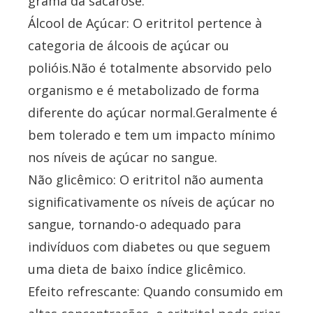
grama da sacarose.
Álcool de Açúcar: O eritritol pertence à
categoria de álcoois de açúcar ou
polióis.Não é totalmente absorvido pelo
organismo e é metabolizado de forma
diferente do açúcar normal.Geralmente é
bem tolerado e tem um impacto mínimo
nos níveis de açúcar no sangue.
Não glicêmico: O eritritol não aumenta
significativamente os níveis de açúcar no
sangue, tornando-o adequado para
indivíduos com diabetes ou que seguem
uma dieta de baixo índice glicêmico.
Efeito refrescante: Quando consumido em