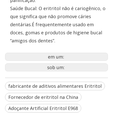
panificação.
Saúde Bucal: O eritritol não é cariogênico, o
que significa que não promove cáries
dentárias.É frequentemente usado em
doces, gomas e produtos de higiene bucal
“amigos dos dentes”.
em um:
sob um:
fabricante de aditivos alimentares Eritritol
Fornecedor de eritritol na China
Adoçante Artificial Eritritol E968