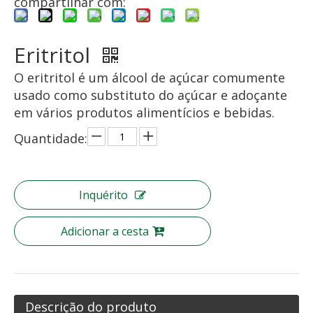
compartilhar com:
Eritritol
O eritritol é um álcool de açúcar comumente
usado como substituto do açúcar e adoçante
em vários produtos alimentícios e bebidas.
Quantidade:
Inquérito
Adicionar a cesta
Descrição do produto