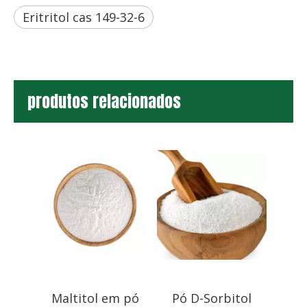
Eritritol cas 149-32-6
produtos relacionados
Maltitol em pó
Pó D-Sorbitol