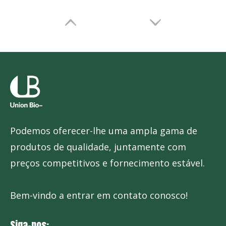
Podemos oferecer-lhe uma ampla gama de
produtos de qualidade, juntamente com
preços competitivos e fornecimento estável.
Bem-vindo a entrar em contato conosco!
Siga-nos: