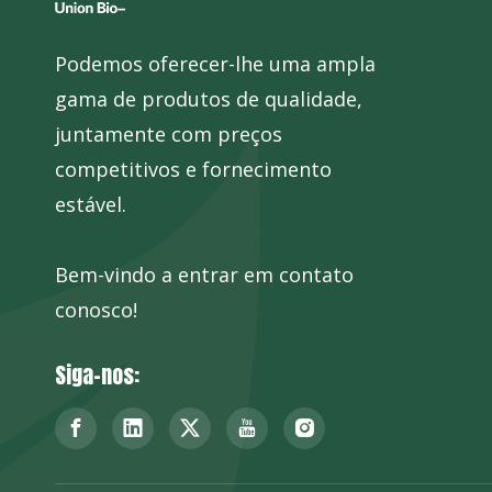
Podemos oferecer-lhe uma ampla
gama de produtos de qualidade,
juntamente com preços
competitivos e fornecimento
estável.
Bem-vindo a entrar em contato
conosco!
Siga-nos: