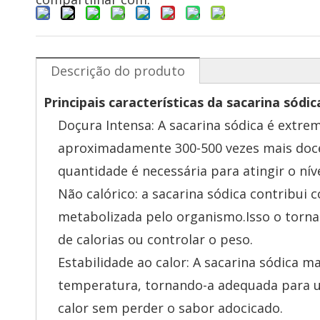
Descrição do produto
Principais características da sacarina sódic
Doçura Intensa: A sacarina sódica é extre
aproximadamente 300-500 vezes mais doce
quantidade é necessária para atingir o nív
Não calórico: a sacarina sódica contribui c
metabolizada pelo organismo.Isso o torna
de calorias ou controlar o peso.
Estabilidade ao calor: A sacarina sódica
temperatura, tornando-a adequada para us
calor sem perder o sabor adocicado.